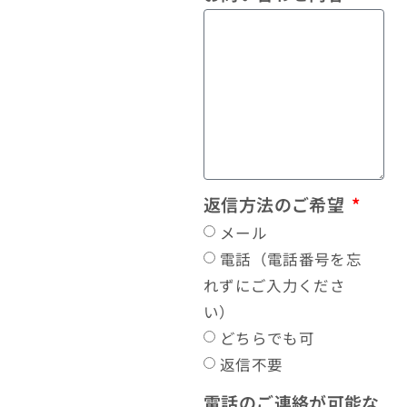
返信方法のご希望
メール
電話（電話番号を忘
れずにご入力くださ
い）
どちらでも可
返信不要
電話のご連絡が可能な