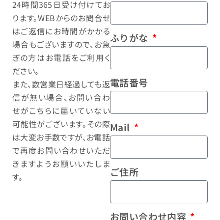
24時間365日受け付けてお
ります。WEBからのお問合せ
はご返信にお時間がかかる
ふりがな
場合もございますので、お急
ぎの方はお電話をご利用く
ださい。
電話番号
また、数営業日経過しても返
信が無い場合、お問い合わ
せがこちらに届いていない
可能性がございます。その際
Mail
は大変お手数ですが、お電話
で再度お問い合わせいただ
きますようお願いいたしま
ご住所
す。
お問い合わせ内容