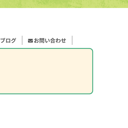
ブログ
お問い合わせ