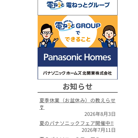
お知らせ
夏季休業（お盆休み）の教えらせ
🎐
2026年8月3日
夏のパナソニックフェア開催中‼️
2026年7月11日