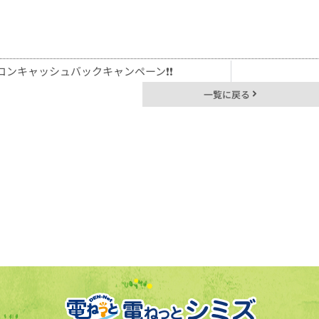
コンキャッシュバックキャンペーン❗❗
一覧に戻る