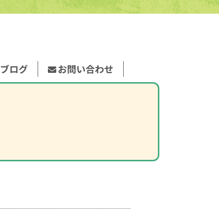
ブログ
お問い合わせ