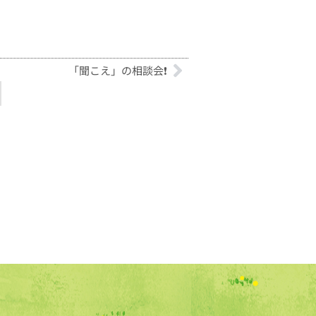
「聞こえ」の相談会❗